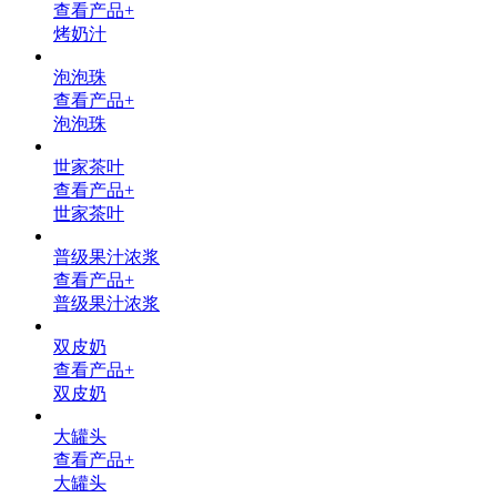
查看产品+
烤奶汁
泡泡珠
查看产品+
泡泡珠
世家茶叶
查看产品+
世家茶叶
普级果汁浓浆
查看产品+
普级果汁浓浆
双皮奶
查看产品+
双皮奶
大罐头
查看产品+
大罐头