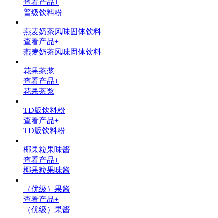
查看产品+
普级饮料粉
燕麦奶茶风味固体饮料
查看产品+
燕麦奶茶风味固体饮料
花果茶浆
查看产品+
花果茶浆
TD版饮料粉
查看产品+
TD版饮料粉
椰果粒果味酱
查看产品+
椰果粒果味酱
（优级）果酱
查看产品+
（优级）果酱