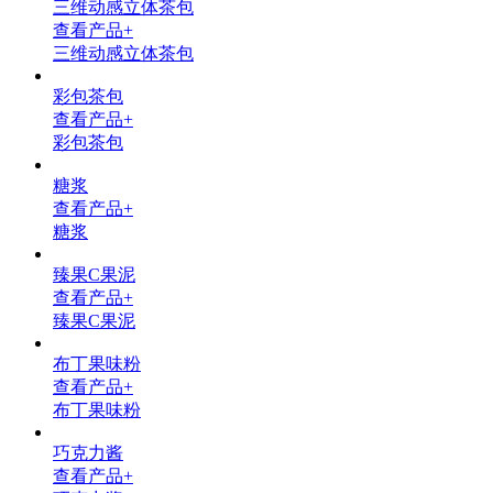
三维动感立体茶包
查看产品+
三维动感立体茶包
彩包茶包
查看产品+
彩包茶包
糖浆
查看产品+
糖浆
臻果C果泥
查看产品+
臻果C果泥
布丁果味粉
查看产品+
布丁果味粉
巧克力酱
查看产品+