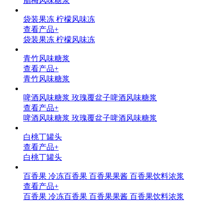
腊梅风味糖浆
袋装果冻 柠檬风味冻
查看产品+
袋装果冻 柠檬风味冻
青竹风味糖浆
查看产品+
青竹风味糖浆
啤酒风味糖浆 玫瑰覆盆子啤酒风味糖浆
查看产品+
啤酒风味糖浆 玫瑰覆盆子啤酒风味糖浆
白桃丁罐头
查看产品+
白桃丁罐头
百香果 冷冻百香果 百香果果酱 百香果饮料浓浆
查看产品+
百香果 冷冻百香果 百香果果酱 百香果饮料浓浆