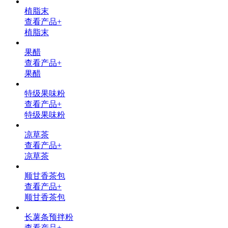
植脂末
查看产品+
植脂末
果醋
查看产品+
果醋
特级果味粉
查看产品+
特级果味粉
凉草茶
查看产品+
凉草茶
顺甘香茶包
查看产品+
顺甘香茶包
长薯条预拌粉
查看产品+