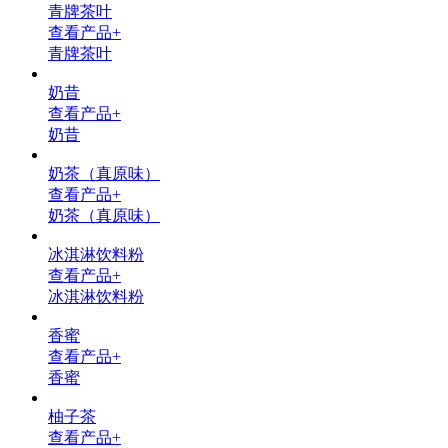
青牌茶叶
查看产品+
青牌茶叶
奶昔
查看产品+
奶昔
奶茶（真原味）
查看产品+
奶茶（真原味）
冰淇淋饮料粉
查看产品+
冰淇淋饮料粉
香蜜
查看产品+
香蜜
柚子茶
查看产品+