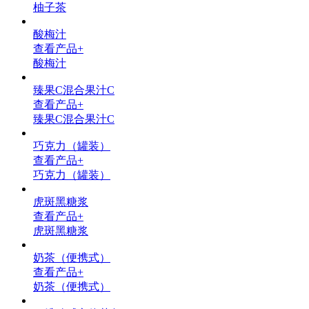
柚子茶
酸梅汁
查看产品+
酸梅汁
臻果C混合果汁C
查看产品+
臻果C混合果汁C
巧克力（罐装）
查看产品+
巧克力（罐装）
虎斑黑糖浆
查看产品+
虎斑黑糖浆
奶茶（便携式）
查看产品+
奶茶（便携式）